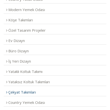
Modern Yemek Odası
Köşe Takımları
Özel Tasarım Projeler
Ev Dizayn
Büro Dizayn
İş Yeri Dizayn
Yataklı Koltuk Takımı
Yataksız Koltuk Takımları
Çekyat Takımları
Country Yemek Odası