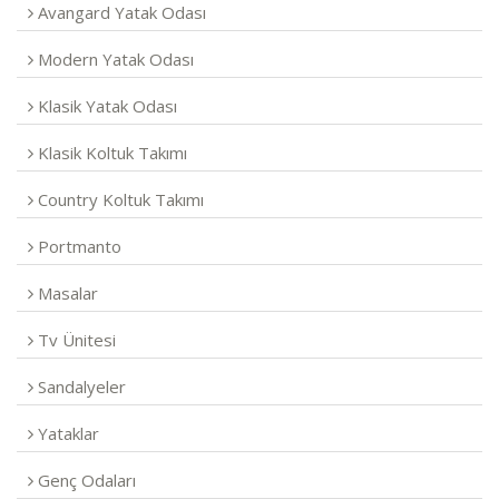
Avangard Yatak Odası
Modern Yatak Odası
Klasik Yatak Odası
Klasik Koltuk Takımı
Country Koltuk Takımı
Portmanto
Masalar
Tv Ünitesi
Sandalyeler
Yataklar
Genç Odaları