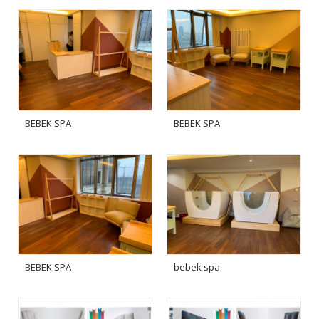
BEBEK SPA
BEBEK SPA
BEBEK SPA
bebek spa