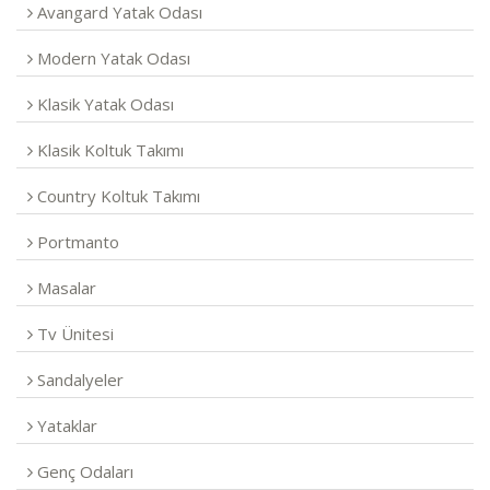
Avangard Yatak Odası
Modern Yatak Odası
Klasik Yatak Odası
Klasik Koltuk Takımı
Country Koltuk Takımı
Portmanto
Masalar
Tv Ünitesi
Sandalyeler
Yataklar
Genç Odaları