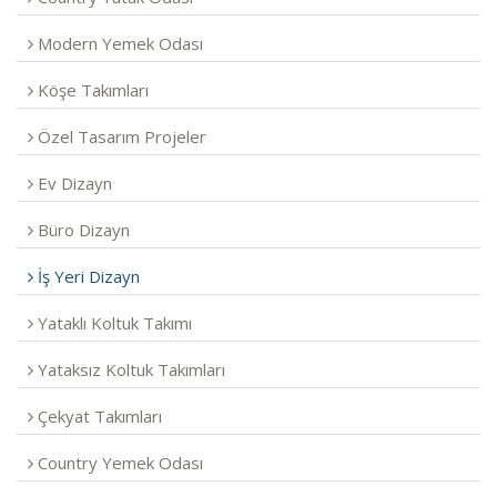
Modern Yemek Odası
Köşe Takımları
Özel Tasarım Projeler
Ev Dizayn
Büro Dizayn
İş Yeri Dizayn
Yataklı Koltuk Takımı
Yataksız Koltuk Takımları
Çekyat Takımları
Country Yemek Odası