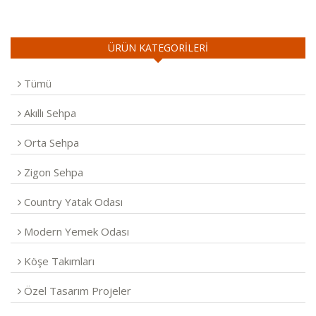
ÜRÜN KATEGORİLERİ
Tümü
Akıllı Sehpa
Orta Sehpa
Zigon Sehpa
Country Yatak Odası
Modern Yemek Odası
Köşe Takımları
Özel Tasarım Projeler