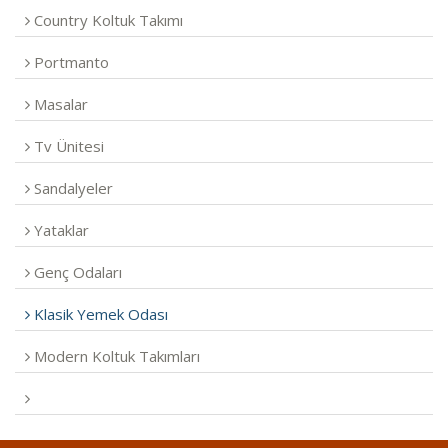
Country Koltuk Takımı
Portmanto
Masalar
Tv Ünitesi
Sandalyeler
Yataklar
Genç Odaları
Klasik Yemek Odası
Modern Koltuk Takımları