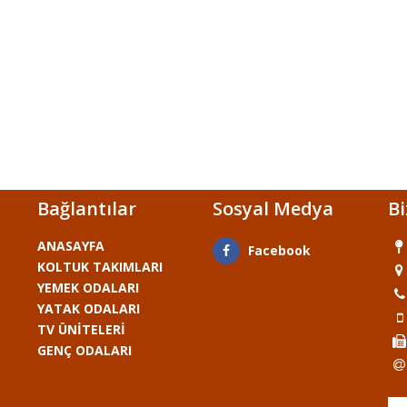
Bağlantılar
Sosyal Medya
Bi
ANASAYFA
Facebook
KOLTUK TAKIMLARI
YEMEK ODALARI
YATAK ODALARI
TV ÜNİTELERİ
GENÇ ODALARI