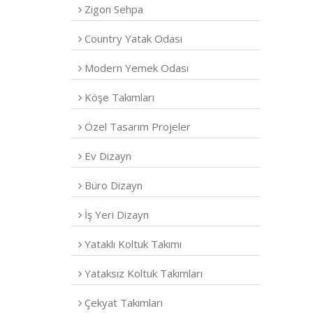
Zigon Sehpa
Country Yatak Odası
Modern Yemek Odası
Köşe Takımları
Özel Tasarım Projeler
Ev Dizayn
Büro Dizayn
İş Yeri Dizayn
Yataklı Koltuk Takımı
Yataksız Koltuk Takımları
Çekyat Takımları