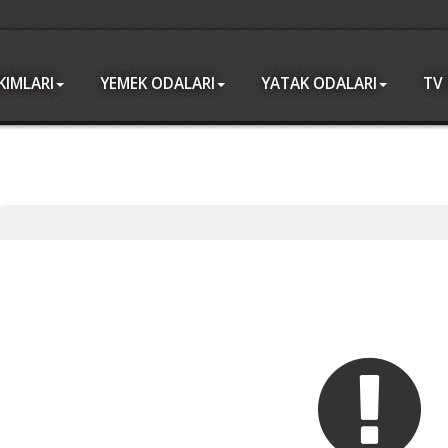
IMLARI
YEMEK ODALARI
YATAK ODALARI
TV 