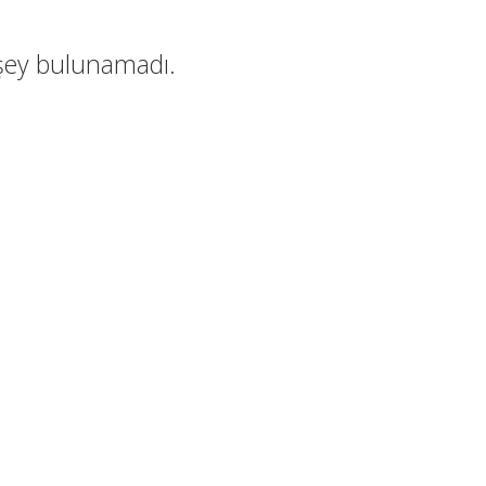
 şey bulunamadı.