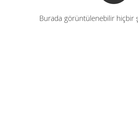
Burada görüntülenebilir hiçbir