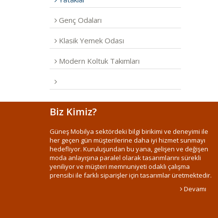
Genç Odaları
Klasik Yemek Odası
Modern Koltuk Takımları
Biz Kimiz?
Güneş Mobilya sektördeki bilgi birikimi ve deneyimi ile
her geçen gün müşterilerine daha iyi hizmet sunmayı
hedefliyor. Kuruluşundan bu yana, gelişen ve değişen
moda anlayışına paralel olarak tasarımlarını sürekli
yeniliyor ve müşteri memnuniyeti odaklı çalışma
prensibi ile farklı siparişler için tasarımlar üretmektedir.
Devamı