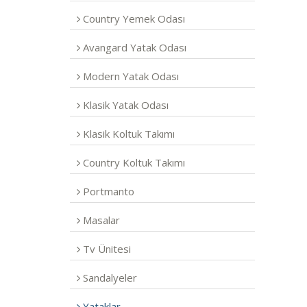
Country Yemek Odası
Avangard Yatak Odası
Modern Yatak Odası
Klasik Yatak Odası
Klasik Koltuk Takımı
Country Koltuk Takımı
Portmanto
Masalar
Tv Ünitesi
Sandalyeler
Yataklar